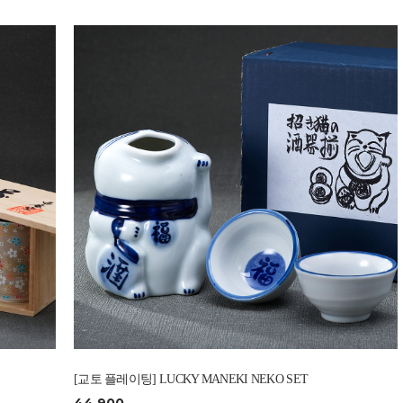
[교토 플레이팅] LUCKY MANEKI NEKO SET