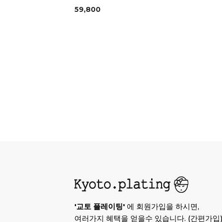
59,800
'교토 플레이팅'
에 회원가입을 하시면,
여러가지 혜택을 얻을수 있습니다. (간편가입