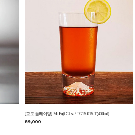
[교토 플레이팅] Mt.Fuji Glass / TG15-015-T(400ml)
89,000