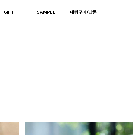
GIFT
SAMPLE
대량구매/납품