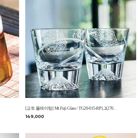
[교토 플레이팅] Mt.Fuji Glass / TG20-015-RP1,2(270...
149,000