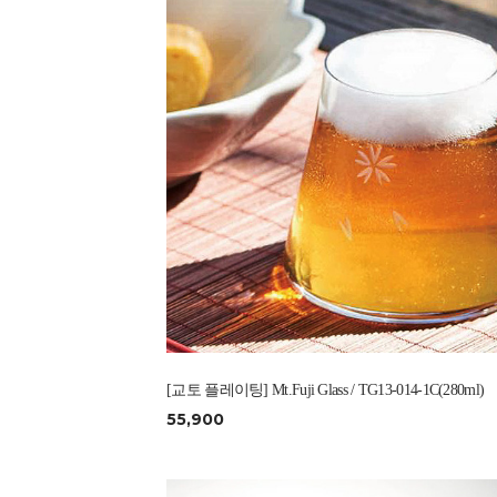
[교토 플레이팅] Mt.Fuji Glass / TG13-014-1C(280ml)
55,900