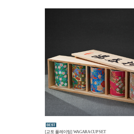
[교토 플레이팅] WAGARA CUP SET