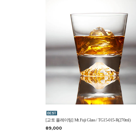
[교토 플레이팅] Mt.Fuji Glass / TG15-015-R(270ml)
89,000