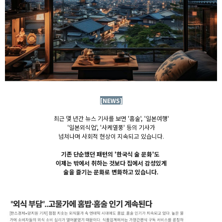
[NEWS]
최근 몇 년간 뉴스 기사를 보면 '홈술', '일본여행'
'일본외식업', '사케열풍' 등의 기사가
넘쳐나며 사회적 현상이 지속되고 있습니다.
기존 단순했던 패턴의 '한국식 술 문화'도
이제는 밖에서 취하는 것보다 집에서 감성있게
술을 즐기는 문화로 변화하고 있습니다.