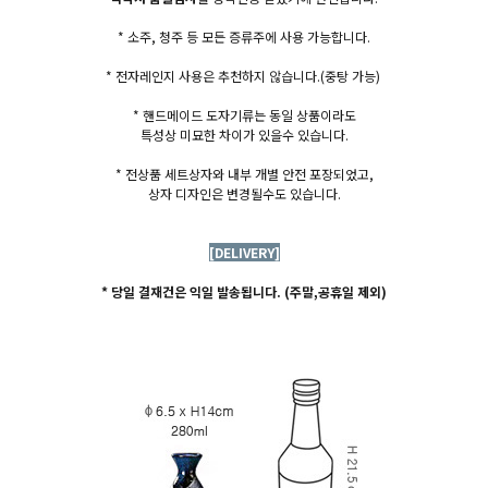
* 소주, 청주 등 모든 증류주에 사용 가능합니다.
* 전자레인지 사용은 추천하지 않습니다.
(중탕 가능)
* 핸드메이드 도자기류는 동일 상품이라도
특성상 미묘한 차이가 있을수 있습니다.
* 전상품 세트상자와 내부 개별 안전 포장되었고,
상자 디자인은 변경될수도 있습니다.
[DELIVERY]
* 당일 결재건은 익일 발송됩니다. (주말,공휴일 제외)