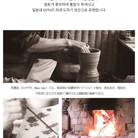
점토가 풍부하여 품질이 뛰어나고
일본내 60%의 최대 도자기 생산으로 유명합니다.