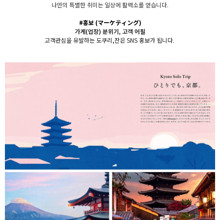
나만의 특별한 취미는 일상에 활력소를 얻습니다.
#홍보
(マーケティング)
가게(업장) 분위기, 고객 어
필
고객관심을 유발하는 도쿠리,잔은 SNS 홍보가 됩니다.