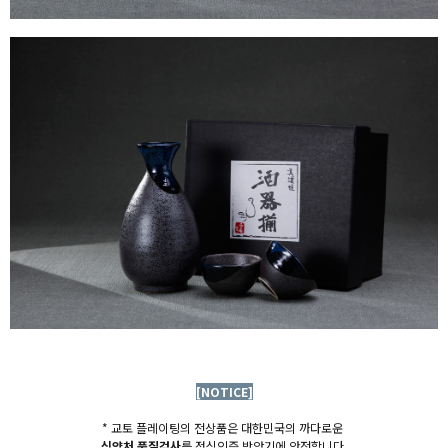
[NOTICE]
* 교토 플레이팅의 전상품은 대한민국의 까다로운
식약처 품질검사
를 정식인증 받았기에 안전합니다.