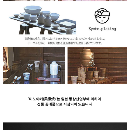
'미노야키(美濃焼)'는 일본 통상산업부에 의하여
전통 공예품으로 지정되어 있습니다.