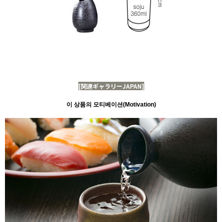
[関連ギャラリーJAPAN]
이 상품의 모티베이션(Motivation)