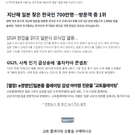
[WHY?]
교토 플레이팅 상품을 구매하시는