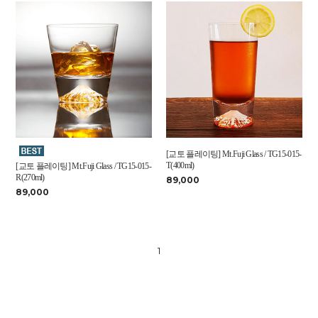
[교토 플레이팅] Mt.Fuji Glass / TG15-015-
T(400ml)
[교토 플레이팅] Mt.Fuji Glass / TG15-015-
R(270ml)
89,000
89,000
1