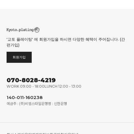
'교토 플레이팅' 에 회원가입을 하시면 다양한 혜택이 주어집니다. (간
편가입)
회원가입
070-8028-4219
WORK 09:00 - 18:00
LUNCH 12:00 - 13:00
140-011-160238
예금주 : (주)비엠스타일
은행명 : 신한은행