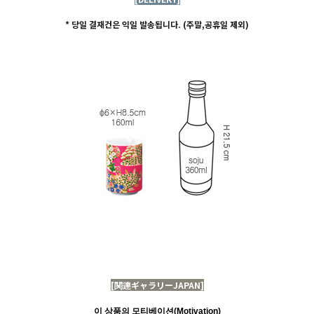
* 당일 결재건은 익일 발송됩니다. (주말,공휴일 제외)
[関連ギャラリーJAPAN]
이 상품의 모티베이션(Motivation)