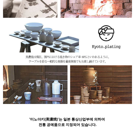
'미노야키(美濃焼)'는 일본 통상산업부에 의하여
전통 공예품으로 지정되어 있습니다.