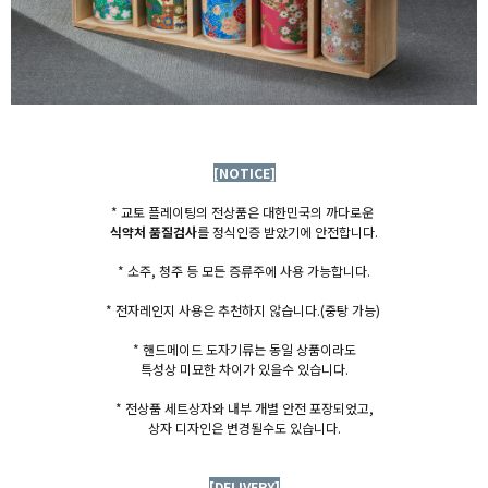
[NOTICE]
* 교토 플레이팅의 전상품은 대한민국의 까다로운
식약처 품질검사
를 정식인증 받았기에 안전합니다.
* 소주, 청주 등 모든 증류주에 사용 가능합니다.
* 전자레인지 사용은 추천하지 않습니다.
(중탕 가능)
* 핸드메이드 도자기류는 동일 상품이라도
특성상 미묘한 차이가 있을수 있습니다.
* 전상품 세트상자와 내부 개별 안전 포장되었고,
상자 디자인은 변경될수도 있습니다.
[DELIVERY]