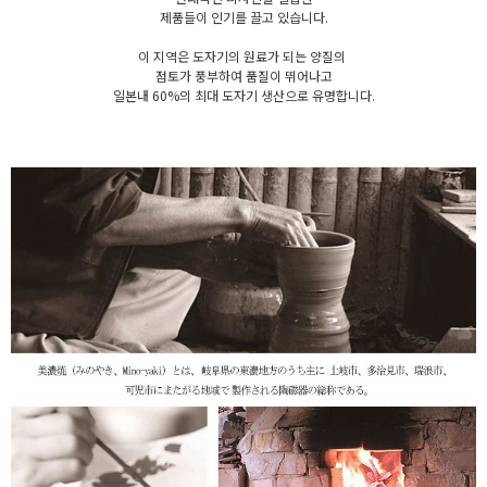
제품들이 인기를 끌고 있습니다.
이 지역은 도자기의 원료가 되는 양질의
점토가 풍부하여 품질이 뛰어나고
일본내 60%의 최대 도자기 생산으로 유명합니다.