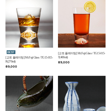
[교토 플레이팅] Mt.Fuji Glass / TG15-015-
T(400ml)
[교토 플레이팅] Mt.Fuji Glass / TG15-015-
R(270ml)
89,000
89,000