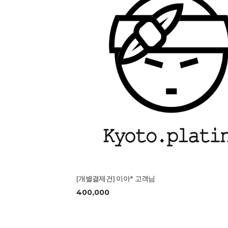
[개별결제건] 이아* 고객님
400,000