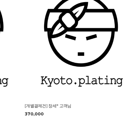
[개별결제건] 장세* 고객님
370,000