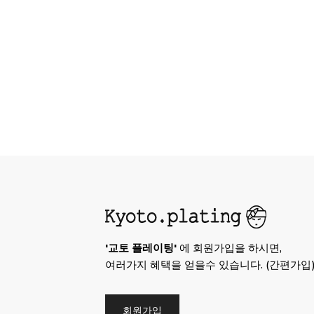
'교토 플레이팅'
에 회원가입을 하시면,
여러가지 혜택을 얻을수 있습니다. (간편가입
회원가입