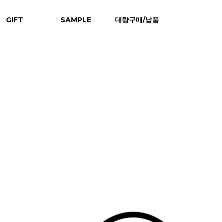
GIFT
SAMPLE
대량구매/납품