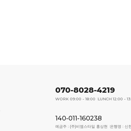
070-8028-4219
WORK 09:00 - 18:00
LUNCH 12:00 - 13
)
140-011-160238
예금주 : (주)비엠스타일 홍상현
은행명 : 신