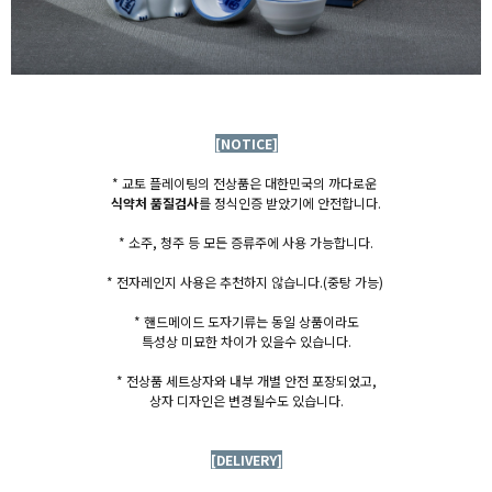
[NOTICE]
* 교토 플레이팅의 전상품은 대한민국의 까다로운
식약처 품질검사
를 정식인증 받았기에 안전합니다.
* 소주, 청주 등 모든 증류주에 사용 가능합니다.
* 전자레인지 사용은 추천하지 않습니다.
(중탕 가능)
* 핸드메이드 도자기류는 동일 상품이라도
특성상 미묘한 차이가 있을수 있습니다.
* 전상품 세트상자와 내부 개별 안전 포장되었고,
상자 디자인은 변경될수도 있습니다.
[DELIVERY]