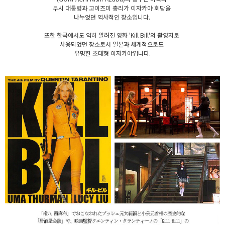
부시 대통령과 고이즈미 총리가 이자카야 회담을
나누었던 역사적인 장소입니다.
또한 한국에서도 익히 알려진 영화 'Kill Bill'의 촬영지로
사용되었던 장소로서 일본과 세계적으로도
유명한 초대형 이자카야입니다.