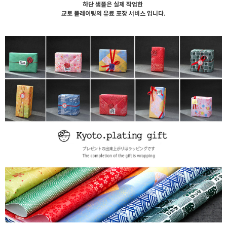
하단 샘플은 실제 작업한
교토 플레이팅의 유료 포장 서비스 입니다.