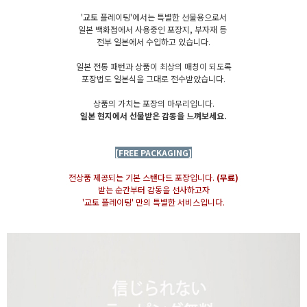
'교토 플레이팅'에서는 특별한 선물용으로서
일본 백화점에서 사용중인 포장지, 부자재 등
전부 일본에서 수입하고 있습니다.
일본 전통 패턴과 상품이 최상의 매칭이 되도록
포장법도 일본식을 그대로 전수받았습니다.
상품의 가치는 포장의 마무리입니다.
일본 현지에서 선물받은 감동을 느껴보세요.
[FREE PACKAGING]
전상품 제공되는 기본 스탠다드 포장입니다.
(무료)
받는 순간부터 감동을 선사하고자
'교토 플레이팅' 만의 특별한 서비스입니다.