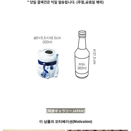
* 당일 결재건은 익일 발송됩니다. (주말,공휴일 제외)
[関連ギャラリーJAPAN]
이 상품의 모티베이션(Motivation)