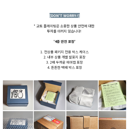
[DON'T WORRY-!]
* 교토 플레이팅은 소중한 상품 안전에 대한
투자를 아끼지 않습니다!
'4중 안전 포장'
1. 전상품 패키지 전용 박스 케이스
2. 내부 상품 개별 발포지 포장
3. 2배 두꺼운 에어캡 포장
4. 튼튼한 택배 박스 포장