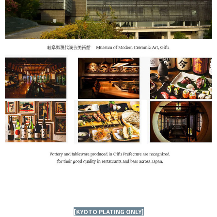
[KYOTO PLATING ONLY]