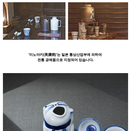
'미노야키(美濃焼)'는 일본 통상산업부에 의하여
전통 공예품으로 지정되어 있습니다.