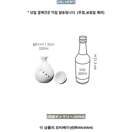
[DELIVERY]
* 당일 결재건은 익일 발송됩니다. (주말,공휴일 제외)
[関連ギャラリーJAPAN]
이 상품의 모티베이션(Motivation)