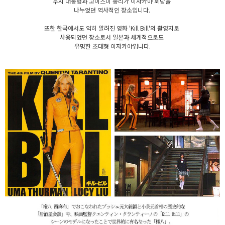
부시 대통령과 고이즈미 총리가 이자카야 회담을
나누었던 역사적인 장소입니다.
또한 한국에서도 익히 알려진 영화 'Kill Bill'의 촬영지로
사용되었던 장소로서 일본과 세계적으로도
유명한 초대형 이자카야입니다.