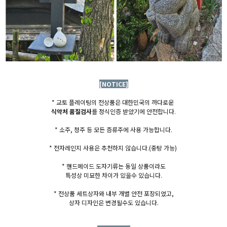
[NOTICE]
* 교토 플레이팅의 전상품은 대한민국의 까다로운
식약처 품질검사
를 정식인증 받았기에 안전합니다.
* 소주, 청주 등 모든 증류주에 사용 가능합니다.
* 전자레인지 사용은 추천하지 않습니다.
(중탕 가능)
* 핸드메이드 도자기류는 동일 상품이라도
특성상 미묘한 차이가 있을수 있습니다.
* 전상품 세트상자와 내부 개별 안전 포장되었고,
상자 디자인은 변경될수도 있습니다.