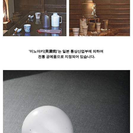
'미노야키(美濃焼)'는 일본 통상산업부에 의하여
전통 공예품으로 지정되어 있습니다.