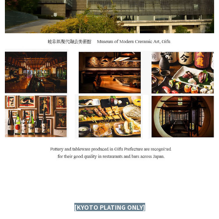
[KYOTO PLATING ONLY]