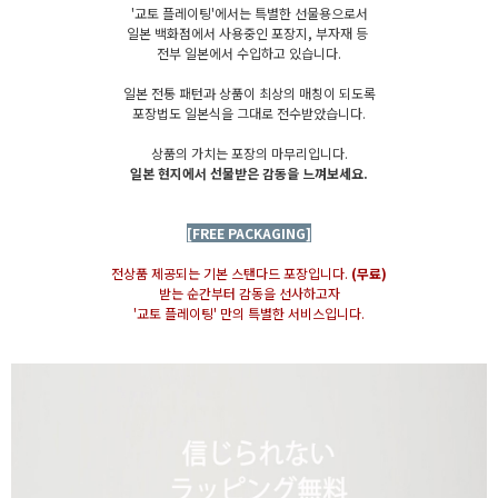
'교토 플레이팅'에서는 특별한 선물용으로서
일본 백화점에서 사용중인 포장지, 부자재 등
전부 일본에서 수입하고 있습니다.
일본 전통 패턴과 상품이 최상의 매칭이 되도록
포장법도 일본식을 그대로 전수받았습니다.
상품의 가치는 포장의 마무리입니다.
일본 현지에서 선물받은 감동을 느껴보세요.
[FREE PACKAGING]
전상품 제공되는 기본 스탠다드 포장입니다.
(무료)
받는 순간부터 감동을 선사하고자
'교토 플레이팅' 만의 특별한 서비스입니다.