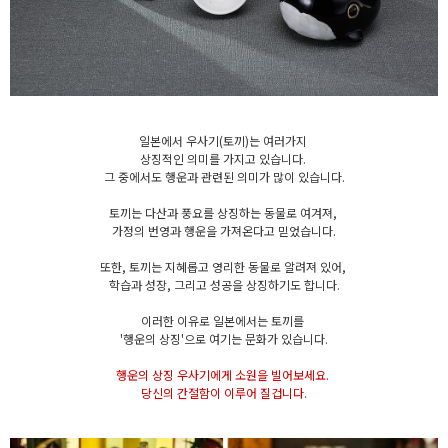
일본에서 우사기(토끼)는 여러가지
상징적인 의미를 가지고 있습니다.
그 중에서도 행운과 관련된 의미가 많이 있습니다.
토끼는 다산과 풍요를 상징하는 동물로 여겨져,
가정의 번영과 행운을 가져온다고 믿었습니다.
또한, 토끼는 지혜롭고 영리한 동물로 알려져 있어,
학습과 성장, 그리고 성공을 상징하기도 합니다.
이러한 이유로 일본에서는 토끼를
'행운의 상징'으로 여기는 문화가 있습니다.
행운의 상징 우사기에게 소원을 빌어보세요.
당신의 간절함이 이루어 질겁니다.