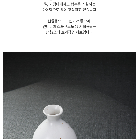
절, 가정내에서도 행복을 기원하는
아이템으로 많이 장식되고 있습니다.
선물용으로도 인기가 좋으며,
인테리어 소품으로도 많이 활용되는
1석2조의 효과적인 세트입니다.