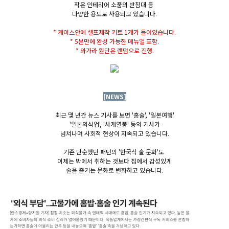
작은 인테리어 소품의 받침대 등
다양한 용도로 사용되고 있습니다.
* 케이스안에 셀프제작 키트 1개가 들어있습니다.
* 5분만에 완성 가능한 메뉴얼 포함.
* 와가라 원단은 랜덤으로 진행.
[NEWS]
최근 몇 년간 뉴스 기사를 보면 '홈술', '일본여행'
'일본외식업', '사케열풍' 등의 기사가
넘쳐나며 사회적 현상이 지속되고 있습니다.
기존 단순했던 패턴의 '한국식 술 문화'도
이제는 밖에서 취하는 것보다 집에서 감성있게
술을 즐기는 문화로 변화하고 있습니다.