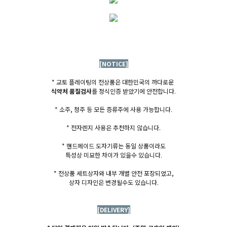
[NOTICE]
* 교토 플레이팅의 전상품은 대한민국의 까다로운
식약처 품질검사
를 정식인증 받았기에 안전합니다.
* 소주, 청주 등 모든 증류주에 사용 가능합니다.
* 전자렌지 사용은 추천하지 않습니다.
* 핸드메이드 도자기류는 동일 상품이라도
특성상 미묘한 차이가 있을수 있습니다.
* 전상품 세트상자와 내부 개별 안전 포장되었고,
상자 디자인은 변경될수도 있습니다.
[DELIVERY]