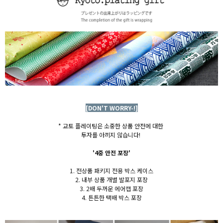
[DON'T WORRY-!]
* 교토 플레이팅은 소중한 상품 안전에 대한
투자를 아끼지 않습니다!
'4중 안전 포장'
1. 전상품 패키지 전용 박스 케이스
2. 내부 상품 개별 발포지 포장
3. 2배 두꺼운 에어캡 포장
4. 튼튼한 택배 박스 포장