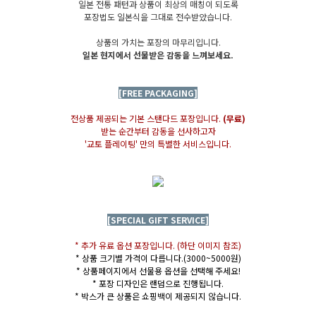
일본 전통 패턴과 상품이 최상의 매칭이 되도록
포장법도 일본식을 그대로 전수받았습니다.
상품의 가치는 포장의 마무리입니다.
일본 현지에서 선물받은 감동을 느껴보세요.
[FREE PACKAGING]
전상품 제공되는 기본 스탠다드 포장입니다.
(무료)
받는 순간부터 감동을 선사하고자
'교토 플레이팅' 만의 특별한 서비스입니다.
[SPECIAL GIFT SERVICE]
* 추가 유료 옵션 포장입니다. (하단 이미지 참조)
* 상품 크기별 가격이 다릅니다.(3000~5000원)
* 상품페이지에서 선물용 옵션을 선택해 주세요!
* 포장 디자인은 랜덤으로 진행됩니다.
* 박스가 큰 상품은 쇼핑백이 제공되지 않습니다.