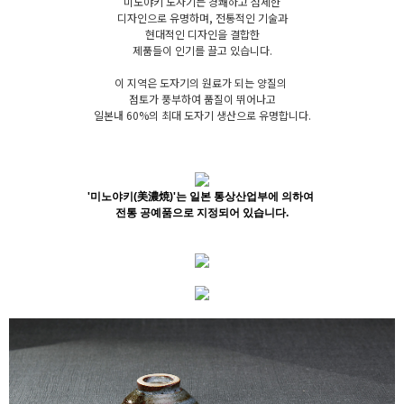
미노야키 도자기는 경쾌하고 섬세한
디자인으로 유명하며, 전통적인 기술과
현대적인 디자인을 결합한
제품들이 인기를 끌고 있습니다.
이 지역은 도자기의 원료가 되는 양질의
점토가 풍부하여 품질이 뛰어나고
일본내 60%의 최대 도자기 생산으로 유명합니다.
'미노야키(美濃焼)'는 일본 통상산업부에 의하여
전통 공예품으로 지정되어 있습니다.