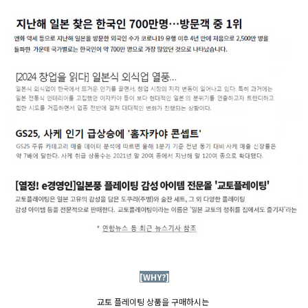
[WHY?]
교토 플레이팅 상품을 구매하시는