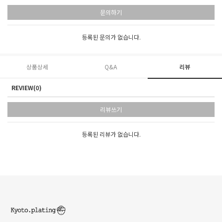
문의하기
등록된 문의가 없습니다.
상품상세
Q&A
리뷰
REVIEW(0)
리뷰쓰기
등록된 리뷰가 없습니다.