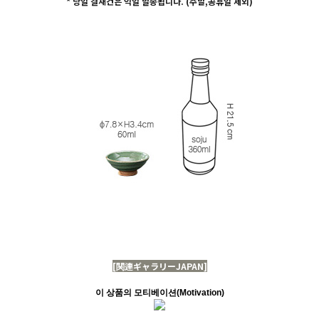
* 당일 결재건은 익일 발송됩니다. (주말,공휴일 제외)
[関連ギャラリーJAPAN]
이 상품의 모티베이션(Motivation)