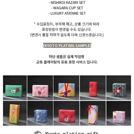
- NISHIKOI KAZARI SET
- WAGARA CUP SET
- LUXURY ATATAME SET
* 수입포장지, 부자재 재고, 상품 크기에 따라
포장방법이 변경될 수도 있습니다.
(변경시 품질 저하가 없도록 더욱 신경쓰겠습니다.)
[KYOTO PLATING SAMPLE]
하단 샘플은 실제 작업한
교토 플레이팅의 유료 포장 서비스 입니다.